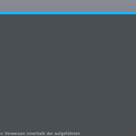
en Verweisen innerhalb der aufgeführten